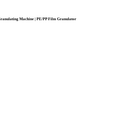
 Granulating Machine | PE/PP Film Granulator