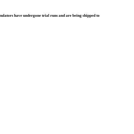
ulators have undergone trial runs and are being shipped to