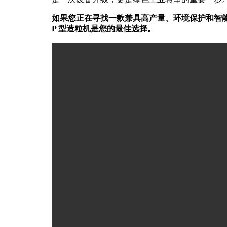
如果您正在寻找一款兼具高产量、环境保护和智
P 型造粒机是您的最佳选择。