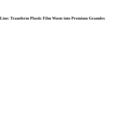
g Line: Transform Plastic Film Waste into Premium Granules