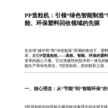
PP造粒机：引领“绿色智能制造
能、环保塑料回收领域的先驱
在全球“碳中和”和“绿色制造”浪潮的推动下，塑
革。新型
P型造粒机——高效、智能、环保的塑
变革的核心力量。它以突破性的技术和一体化的
能生产和绿色再生。P型造粒机，您的财富之源
一、核心理念：从“节能”到“智能环保”
P型造粒机的问世标志着回收设备理念的全面升